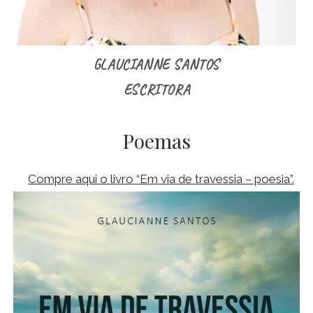
GLAUCIANNE SANTOS
ESCRITORA
Poemas
Compre aqui o livro “Em via de travessia – poesia”.