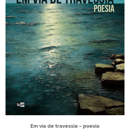
Em via de travessia – poesia